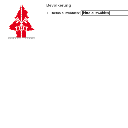
Bevölkerung
1. Thema auswählen: