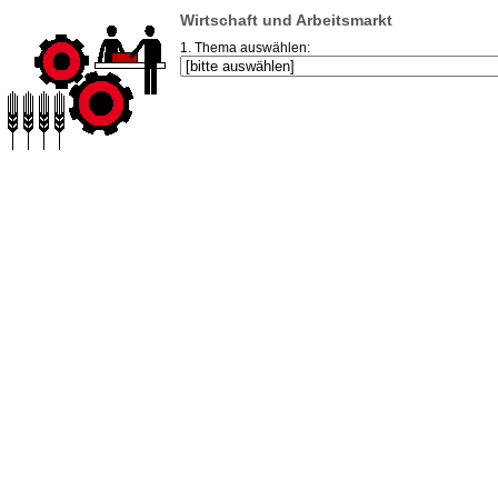
Wirtschaft und Arbeitsmarkt
1. Thema auswählen: