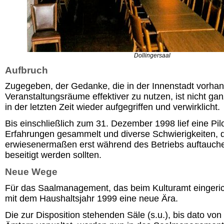
Dollingersaal
Aufbruch
Zugegeben, der Gedanke, die in der Innenstadt vorha
Veranstaltungsräume effektiver zu nutzen, ist nicht ga
in der letzten Zeit wieder aufgegriffen und verwirklicht.
Bis einschließlich zum 31. Dezember 1998 lief eine Pil
Erfahrungen gesammelt und diverse Schwierigkeiten, 
erwiesenermaßen erst während des Betriebs auftauchen
beseitigt werden sollten.
Neue Wege
Für das Saalmanagement, das beim Kulturamt eingerich
mit dem Haushaltsjahr 1999 eine neue Ära.
Die zur Disposition stehenden Säle (s.u.), bis dato vo