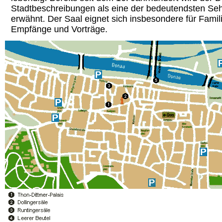
Stadtbeschreibungen als eine der bedeutendsten Se
erwähnt. Der Saal eignet sich insbesondere für Famili
Empfänge und Vorträge.