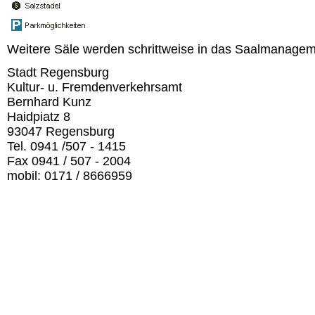
Weitere Säle werden schrittweise in das Saalmanagemen
Stadt Regensburg
Kultur- u. Fremdenverkehrsamt
Bernhard Kunz
Haidpiatz 8
93047 Regensburg
Tel. 0941 /507 - 1415
Fax 0941 / 507 - 2004
mobil: 0171 / 8666959