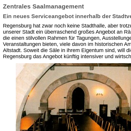
Zentrales Saalmanagement
Ein neues Serviceangebot innerhalb der Stadtv
Regensburg hat zwar noch keine Stadthalle, aber trotzd
unserer Stadt ein überraschend großes Angebot an R
die einen stilvollen Rahmen für Tagungen, Ausstellung
Veranstaltungen bieten, viele davon im historischen A
Altstadt. Soweit die Säle in ihrem Eigentum sind, will d
Regensburg das Angebot künftig intensiver und wirtscha