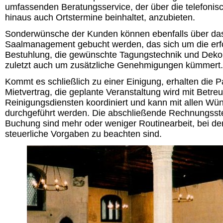
umfassenden Beratungsservice, der über die telefonis
hinaus auch Ortstermine beinhaltet, anzubieten.
Sonderwünsche der Kunden können ebenfalls über da
Saalmanagement gebucht werden, das sich um die erfo
Bestuhlung, die gewünschte Tagungstechnik und Dekor
zuletzt auch um zusätzliche Genehmigungen kümmert.
Kommt es schließlich zu einer Einigung, erhalten die P
Mietvertrag, die geplante Veranstaltung wird mit Betr
Reinigungsdiensten koordiniert und kann mit allen Wü
durchgeführt werden. Die abschließende Rechnungsst
Buchung sind mehr oder weniger Routinearbeit, bei der
steuerliche Vorgaben zu beachten sind.