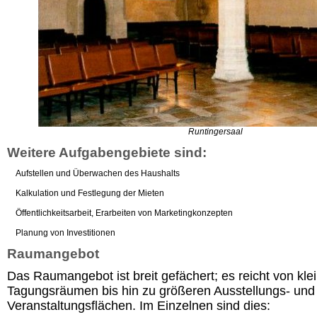
Runtingersaal
Weitere Aufgabengebiete sind:
Aufstellen und Überwachen des Haushalts
Kalkulation und Festlegung der Mieten
Öffentlichkeitsarbeit, Erarbeiten von Marketingkonzepten
Planung von Investitionen
Raumangebot
Das Raumangebot ist breit gefächert; es reicht von kle
Tagungsräumen bis hin zu größeren Ausstellungs- und
Veranstaltungsflächen. Im Einzelnen sind dies: