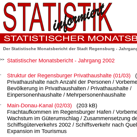
Der Statistische Monatsbericht der Stadt Regensburg - Jahrgan
Statistischer Monatsbericht - Jahrgang 2002
Struktur der Regensburger Privathaushalte (01/03)
Privathaushalte nach Anzahl der Personen / Vorbeme
Bevölkerung in Privathaushalten / Privathaushalte /
Einpersonenhaushalte / Mehrpersonenhaushalte
Main-Donau-Kanal (02/03)
(203 kB)
Frachtaufkommen im Regensburger Hafen / Vorbeme
Wachstum im Güterumschlag / Zusammensetzung d
Schiffsgüterverkehrs 2002 / Schiffsverkehr nach Quell
Expansion im Tourismus