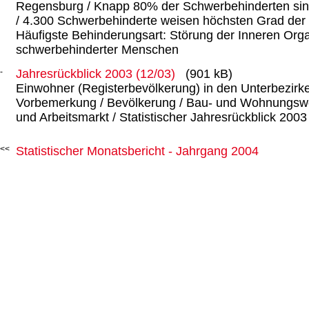
Regensburg / Knapp 80% der Schwerbehinderten sind 
/ 4.300 Schwerbehinderte weisen höchsten Grad der 
Häufigste Behinderungsart: Störung der Inneren Org
schwerbehinderter Menschen
Jahresrückblick 2003 (12/03)
(901 kB)
Einwohner (Registerbevölkerung) in den Unterbezirk
Vorbemerkung / Bevölkerung / Bau- und Wohnungswe
und Arbeitsmarkt / Statistischer Jahresrückblick 2003
Statistischer Monatsbericht - Jahrgang 2004