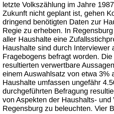
letzte Volkszählung im Jahre 1987 
Zukunft nicht geplant ist, gehen
dringend benötigten Daten zur Ha
Regie zu erheben. In Regensburg
aller Haushalte eine Zufallsstich
Haushalte sind durch Interviewer
Fragebogens befragt worden. Die
resultierten verwertbare Aussagen
einem Auswahlsatz von etwa 3% a
Haushalte umfassen ungefähr 4.5
durchgeführten Befragung resultie
von Aspekten der Haushalts- und
Regensburg zu beleuchten. Vier 