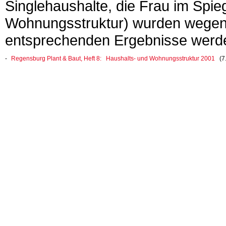
Singlehaushalte, die Frau im Spie
Wohnungsstruktur) wurden wegen ih
entsprechenden Ergebnisse werden 
Regensburg Plant & Baut, Heft 8: Haushalts- und Wohnungsstruktur 2001
(7