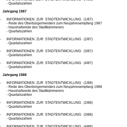
- Quartalszahlen
Jahrgang 1987
INFORMATIONEN ZUR STADTENTWICKLUNG (1/87)
- Rede des Oberbürgermeisters zum Neujahresempfang 1987
- Haushaltsrede des Stadtkämmerers
- Quartalszahlen
INFORMATIONEN ZUR STADTENTWICKLUNG (2/87)
- Quartalszahlen
INFORMATIONEN ZUR STADTENTWICKLUNG (3/87)
- Quartalszahlen
INFORMATIONEN ZUR STADTENTWICKLUNG (4/87)
- Quartalszahlen
Jahrgang 1988
INFORMATIONEN ZUR STADTENTWICKLUNG (1/88)
- Rede des Oberbürgermeisters zum Neujahresempfang 1988
- Haushaltsrede des Stadtkämmerers
- Quartalszahlen
INFORMATIONEN ZUR STADTENTWICKLUNG (2/88)
- Quartalszahlen
INFORMATIONEN ZUR STADTENTWICKLUNG (3/88)
- Quartalszahlen
INFORMATIONEN ZUR STADTENTWICKLUNG (4/88)