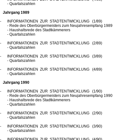
- Quartalszahlen
Jahrgang 1989
INFORMATIONEN ZUR STADTENTWICKLUNG (1/89)
- Rede des Oberbürgermeisters zum Neujahresempfang 1989
- Haushaltsrede des Stadtkämmerers
- Quartalszahlen
INFORMATIONEN ZUR STADTENTWICKLUNG (2/89)
- Quartalszahlen
INFORMATIONEN ZUR STADTENTWICKLUNG (3/89)
- Quartalszahlen
INFORMATIONEN ZUR STADTENTWICKLUNG (4/89)
- Quartalszahlen
Jahrgang 1990
INFORMATIONEN ZUR STADTENTWICKLUNG (1/90)
- Rede des Oberbürgermeisters zum Neujahresempfang 1990
- Haushaltsrede des Stadtkämmerers
- Quartalszahlen
INFORMATIONEN ZUR STADTENTWICKLUNG (2/90)
- Quartalszahlen
INFORMATIONEN ZUR STADTENTWICKLUNG (3/90)
- Quartalszahlen
INFORMATIONEN ZUR STADTENTWICKLUNG (4/90)