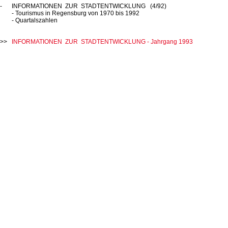
INFORMATIONEN ZUR STADTENTWICKLUNG (4/92)
- Tourismus in Regensburg von 1970 bis 1992
- Quartalszahlen
INFORMATIONEN ZUR STADTENTWICKLUNG - Jahrgang 1993