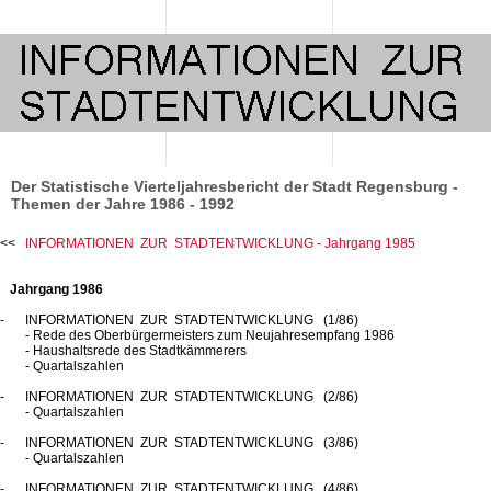
Der Statistische Vierteljahresbericht der Stadt Regensburg -
Themen der Jahre 1986 - 1992
INFORMATIONEN ZUR STADTENTWICKLUNG - Jahrgang 1985
Jahrgang 1986
INFORMATIONEN ZUR STADTENTWICKLUNG (1/86)
- Rede des Oberbürgermeisters zum Neujahresempfang 1986
- Haushaltsrede des Stadtkämmerers
- Quartalszahlen
INFORMATIONEN ZUR STADTENTWICKLUNG (2/86)
- Quartalszahlen
INFORMATIONEN ZUR STADTENTWICKLUNG (3/86)
- Quartalszahlen
INFORMATIONEN ZUR STADTENTWICKLUNG (4/86)