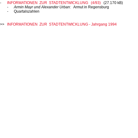
INFORMATIONEN ZUR STADTENTWICKLUNG (4/93)
(27.170 kB)
Armin Mayr und Alexander Urban:
Armut in Regensburg
Quartalszahlen
INFORMATIONEN ZUR STADTENTWICKLUNG - Jahrgang 1994