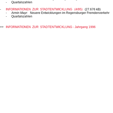
Quartalszahlen
INFORMATIONEN ZUR STADTENTWICKLUNG (4/95)
(27.676 kB)
Armin Mayr:
Neuere Entwicklungen im Regensburger Fremdenverkehr
Quartalszahlen
INFORMATIONEN ZUR STADTENTWICKLUNG - Jahrgang 1996