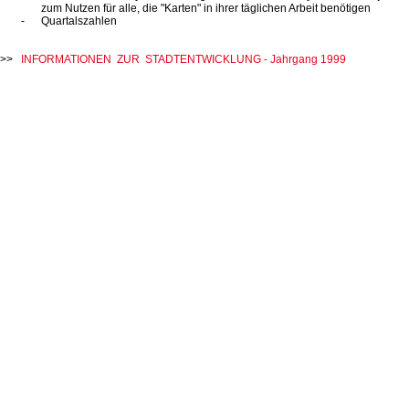
zum Nutzen für alle, die "Karten" in ihrer täglichen Arbeit benötigen
Quartalszahlen
INFORMATIONEN ZUR STADTENTWICKLUNG - Jahrgang 1999