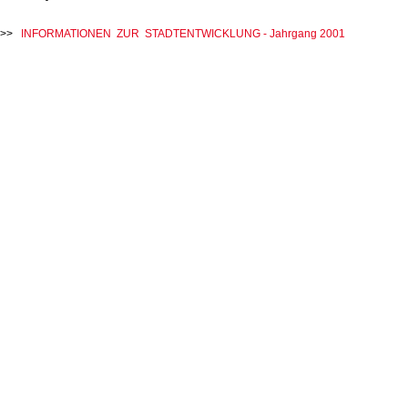
INFORMATIONEN ZUR STADTENTWICKLUNG - Jahrgang 2001