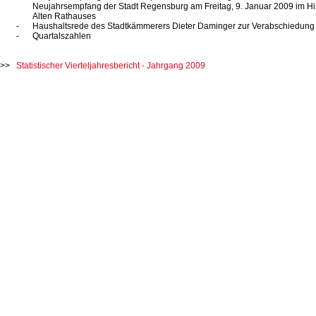
Neujahrsempfang der Stadt Regensburg am Freitag,
9. Januar
2009 im Hi
Alten Rathauses
Haushaltsrede des Stadtkämmerers Dieter Daminger zur Verabschiedung
Quartalszahlen
Statistischer Vierteljahresbericht - Jahrgang 2009