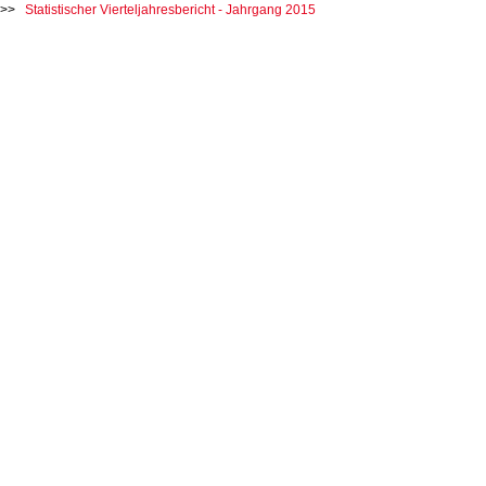
Statistischer Vierteljahresbericht - Jahrgang 2015